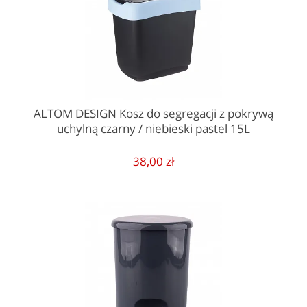
ALTOM DESIGN Kosz do segregacji z pokrywą
uchylną czarny / niebieski pastel 15L
38,00 zł