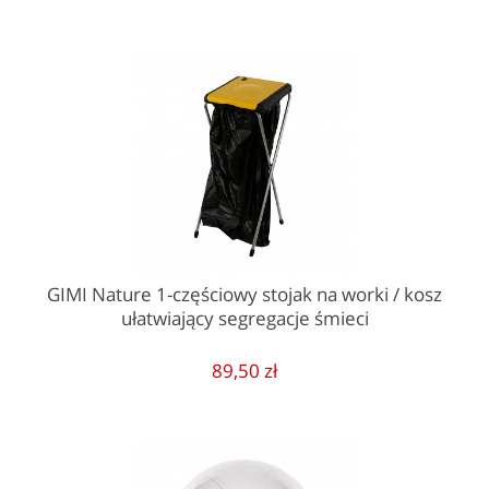
GIMI Nature 1-częściowy stojak na worki / kosz
ułatwiający segregacje śmieci
89,50 zł