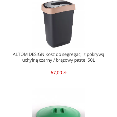
ALTOM DESIGN Kosz do segregacji z pokrywą
uchylną czarny / brązowy pastel 50L
67,00 zł