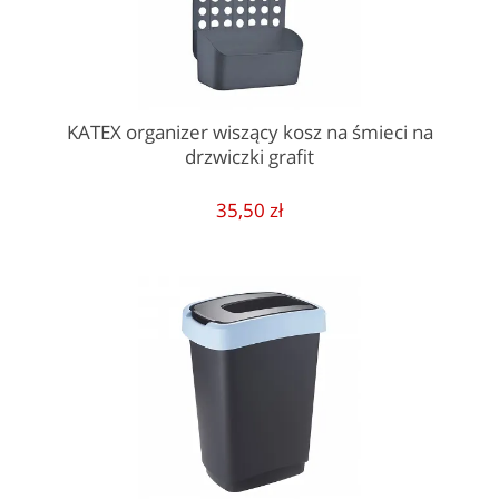
KATEX organizer wiszący kosz na śmieci na
drzwiczki grafit
35,50 zł