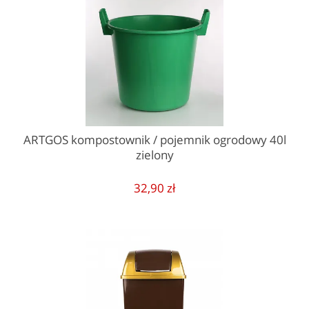
ARTGOS kompostownik / pojemnik ogrodowy 40l
zielony
32,90 zł