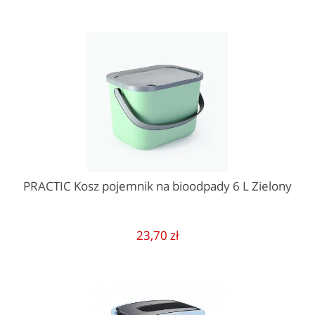
PRACTIC Kosz pojemnik na bioodpady 6 L Zielony
23,70 zł