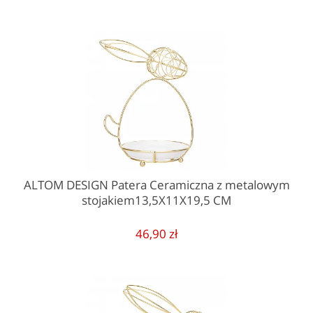
ALTOM DESIGN Patera Ceramiczna z metalowym
stojakiem13,5X11X19,5 CM
46,90 zł