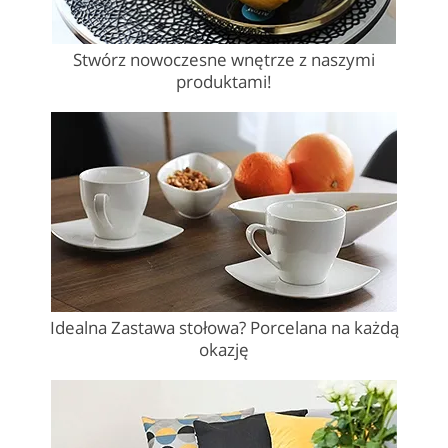
Stwórz nowoczesne wnętrze z naszymi
produktami!
Idealna Zastawa stołowa? Porcelana na każdą
okazję