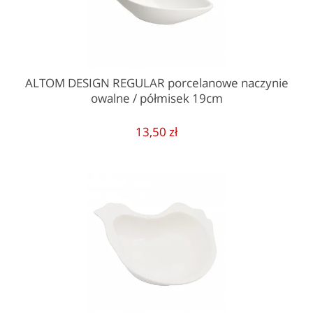
ALTOM DESIGN REGULAR porcelanowe naczynie
owalne / półmisek 19cm
13,50 zł