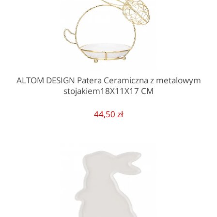
ALTOM DESIGN Patera Ceramiczna z metalowym
stojakiem18X11X17 CM
44,50 zł