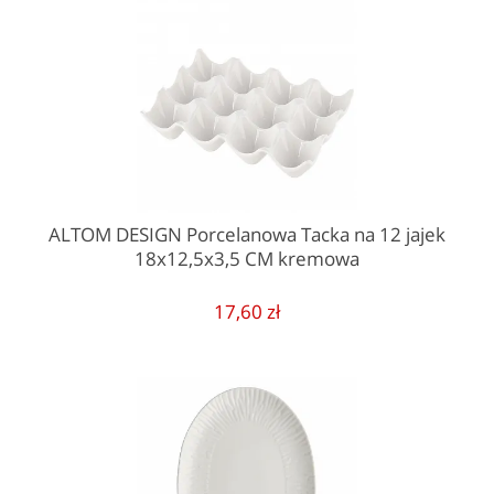
ALTOM DESIGN Porcelanowa Tacka na 12 jajek
18x12,5x3,5 CM kremowa
17,60 zł