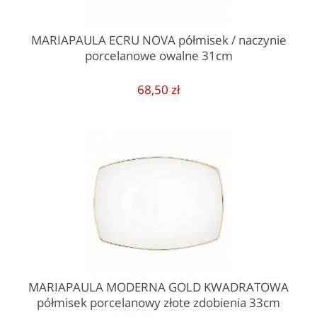
MARIAPAULA ECRU NOVA półmisek / naczynie
porcelanowe owalne 31cm
68,50 zł
MARIAPAULA MODERNA GOLD KWADRATOWA
półmisek porcelanowy złote zdobienia 33cm