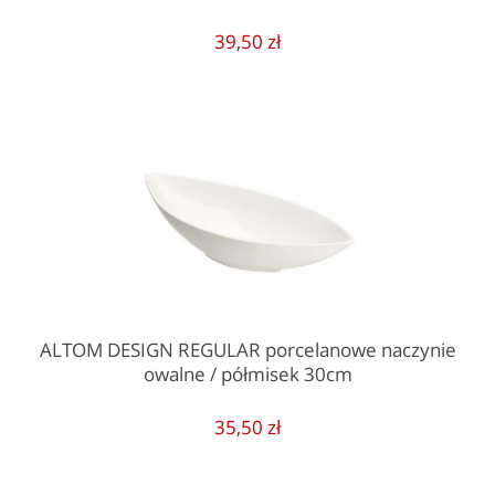
39,50 zł
ALTOM DESIGN REGULAR porcelanowe naczynie
owalne / półmisek 30cm
35,50 zł