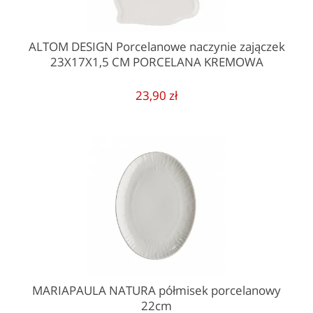
ALTOM DESIGN Porcelanowe naczynie zajączek
23X17X1,5 CM PORCELANA KREMOWA
23,90 zł
MARIAPAULA NATURA półmisek porcelanowy
22cm