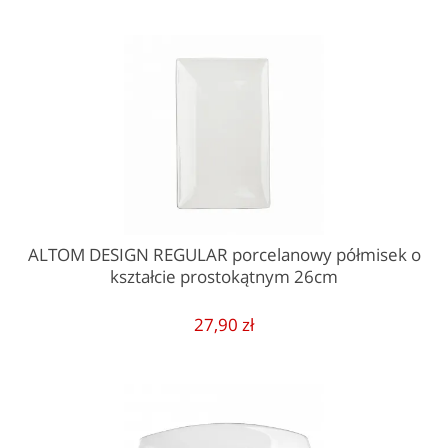
ALTOM DESIGN REGULAR porcelanowy półmisek o
kształcie prostokątnym 26cm
27,90 zł