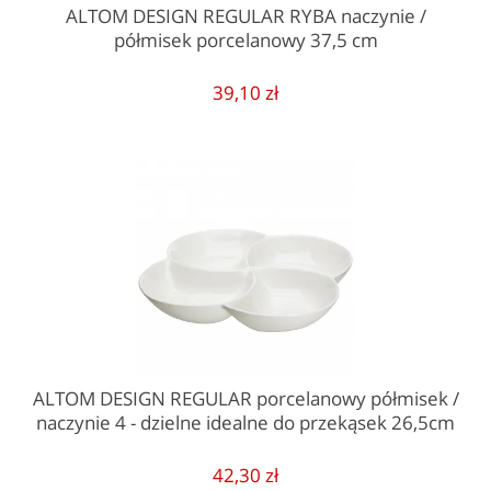
ALTOM DESIGN REGULAR RYBA naczynie /
półmisek porcelanowy 37,5 cm
39,10 zł
ALTOM DESIGN REGULAR porcelanowy półmisek /
naczynie 4 - dzielne idealne do przekąsek 26,5cm
42,30 zł