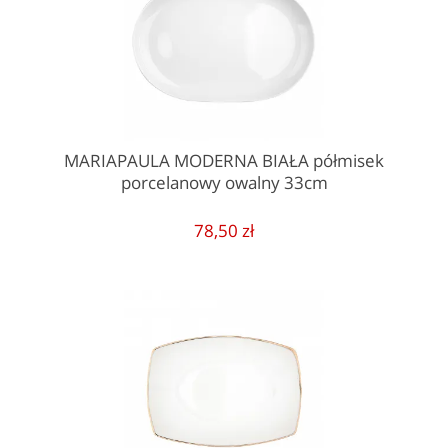
MARIAPAULA MODERNA BIAŁA półmisek
porcelanowy owalny 33cm
78,50 zł