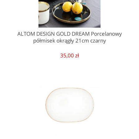
ALTOM DESIGN GOLD DREAM Porcelanowy
półmisek okrągły 21cm czarny
35,00 zł