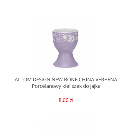
ALTOM DESIGN NEW BONE CHINA VERBENA
Porcelanowy kieliszek do jajka
8,00 zł