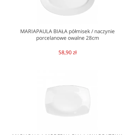
MARIAPAULA BIAŁA półmisek / naczynie
porcelanowe owalne 28cm
58,90 zł