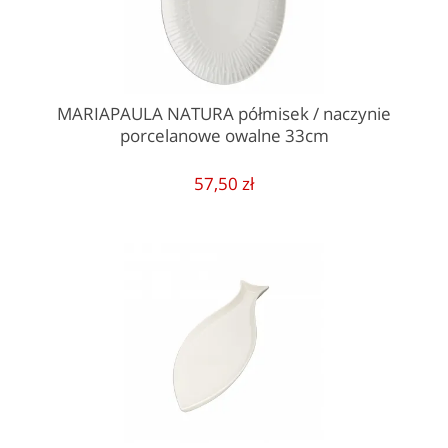
MARIAPAULA NATURA półmisek / naczynie
porcelanowe owalne 33cm
57,50 zł