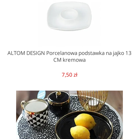
ALTOM DESIGN Porcelanowa podstawka na jajko 13
CM kremowa
7,50 zł