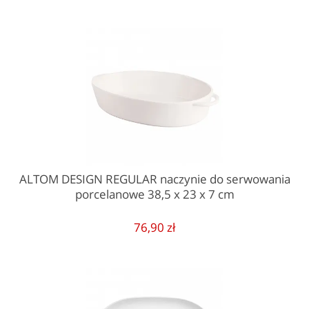
ALTOM DESIGN REGULAR naczynie do serwowania
porcelanowe 38,5 x 23 x 7 cm
76,90 zł