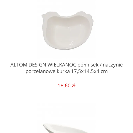
ALTOM DESIGN WIELKANOC półmisek / naczynie
porcelanowe kurka 17,5x14,5x4 cm
18,60 zł