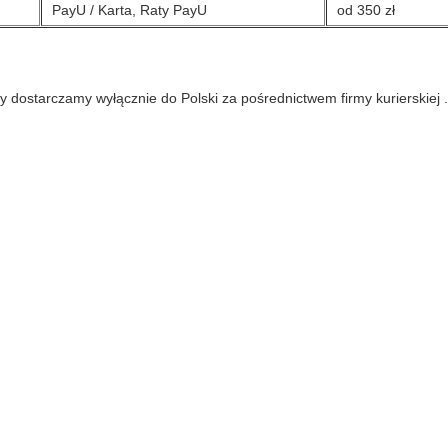
PayU / Karta, Raty PayU
od 350 zł
y dostarczamy wyłącznie do Polski za pośrednictwem firmy kurierskiej 