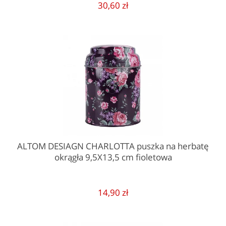
30,60 zł
ALTOM DESIAGN CHARLOTTA puszka na herbatę
okrągła 9,5X13,5 cm fioletowa
14,90 zł