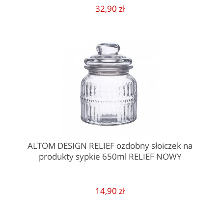
32,90 zł
ALTOM DESIGN RELIEF ozdobny słoiczek na
produkty sypkie 650ml RELIEF NOWY
14,90 zł