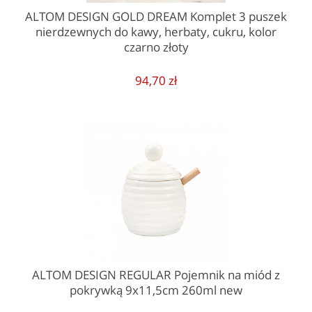
ALTOM DESIGN GOLD DREAM Komplet 3 puszek
nierdzewnych do kawy, herbaty, cukru, kolor
czarno złoty
94,70 zł
ALTOM DESIGN REGULAR Pojemnik na miód z
pokrywką 9x11,5cm 260ml new