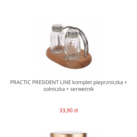
PRACTIC PRESIDENT LINE komplet pieprzniczka +
solniczka + serwetnik
33,90 zł