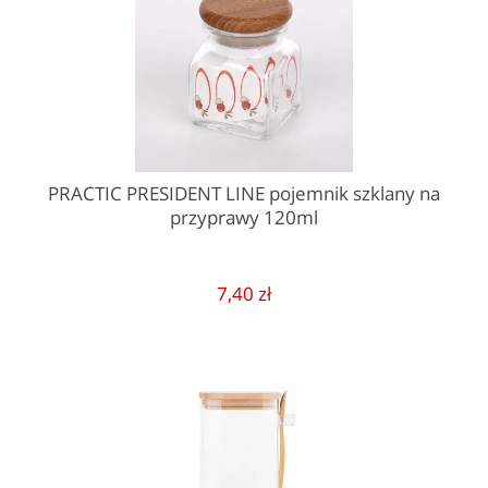
PRACTIC PRESIDENT LINE pojemnik szklany na
przyprawy 120ml
7,40 zł