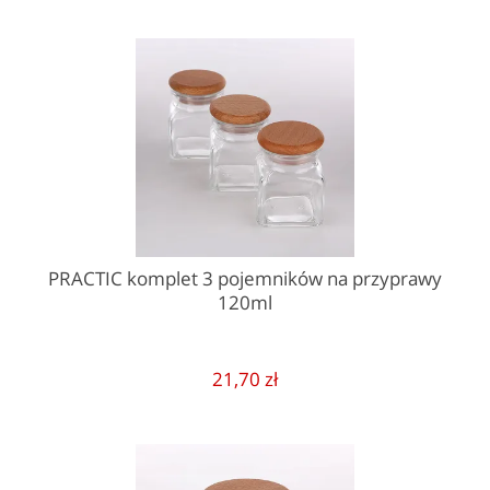
PRACTIC komplet 3 pojemników na przyprawy
120ml
21,70 zł