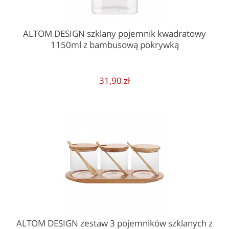
ALTOM DESIGN szklany pojemnik kwadratowy
1150ml z bambusową pokrywką
31,90 zł
ALTOM DESIGN zestaw 3 pojemników szklanych z