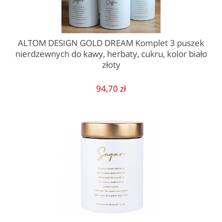
ALTOM DESIGN GOLD DREAM Komplet 3 puszek
nierdzewnych do kawy, herbaty, cukru, kolor biało
złoty
94,70 zł