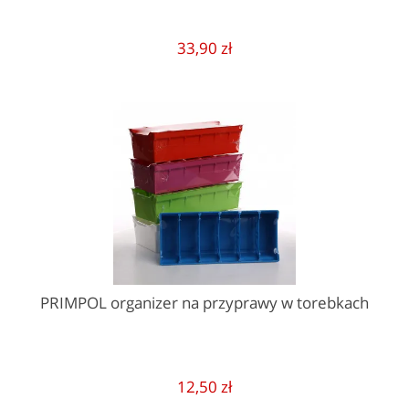
33,90 zł
PRIMPOL organizer na przyprawy w torebkach
12,50 zł