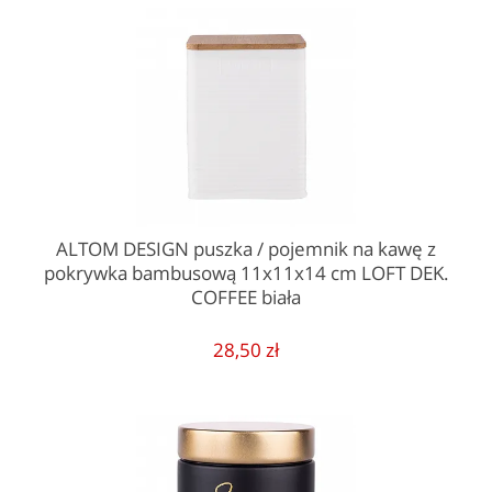
ALTOM DESIGN puszka / pojemnik na kawę z
pokrywka bambusową 11x11x14 cm LOFT DEK.
COFFEE biała
28,50 zł