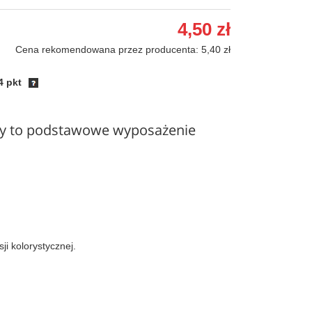
4,50 zł
Cena rekomendowana przez producenta: 5,40 zł
4 pkt
wy to podstawowe wyposażenie
i kolorystycznej.