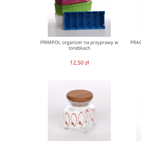
PRIMPOL organizer na przyprawy w
PRAC
torebkach
12,50 zł