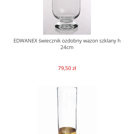
EDWANEX świecznik ozdobny wazon szklany h
24cm
79,50 zł