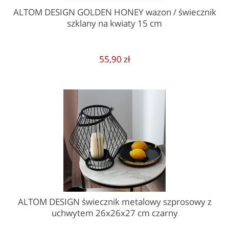
ALTOM DESIGN GOLDEN HONEY wazon / świecznik
szklany na kwiaty 15 cm
55,90 zł
ALTOM DESIGN świecznik metalowy szprosowy z
uchwytem 26x26x27 cm czarny