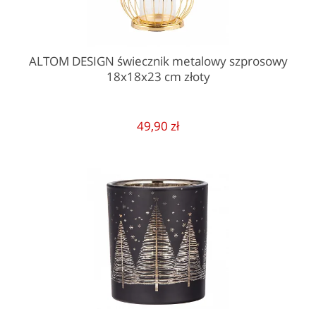
ALTOM DESIGN świecznik metalowy szprosowy
18x18x23 cm złoty
49,90 zł