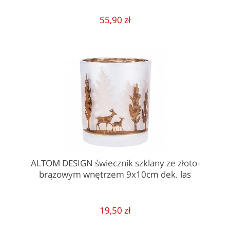
55,90 zł
ALTOM DESIGN świecznik szklany ze złoto-
brązowym wnętrzem 9x10cm dek. las
19,50 zł