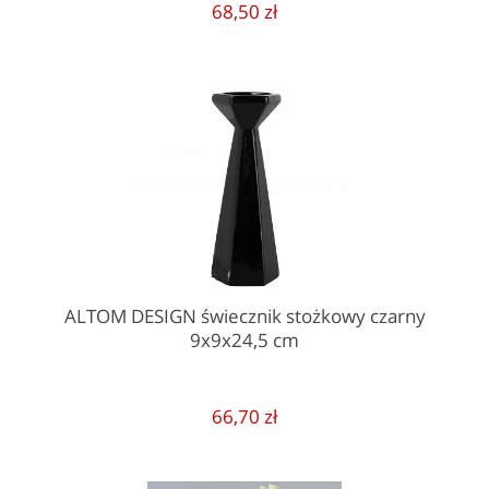
68,50 zł
ALTOM DESIGN świecznik stożkowy czarny
9x9x24,5 cm
66,70 zł