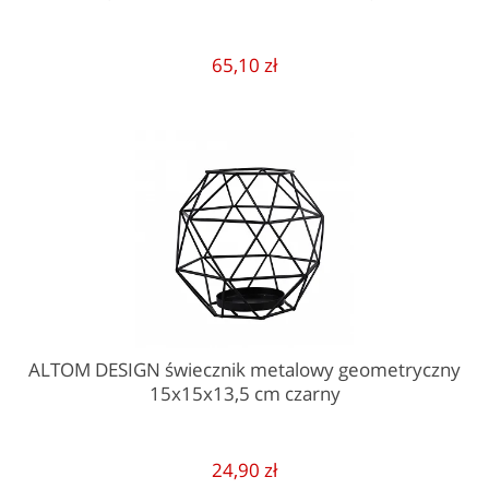
65,10 zł
ALTOM DESIGN świecznik metalowy geometryczny
15x15x13,5 cm czarny
24,90 zł