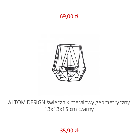
69,00 zł
ALTOM DESIGN świecznik metalowy geometryczny
13x13x15 cm czarny
35,90 zł