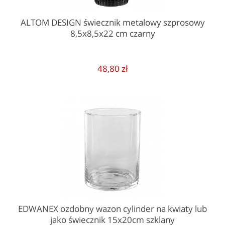
ALTOM DESIGN świecznik metalowy szprosowy
8,5x8,5x22 cm czarny
48,80 zł
EDWANEX ozdobny wazon cylinder na kwiaty lub
jako świecznik 15x20cm szklany