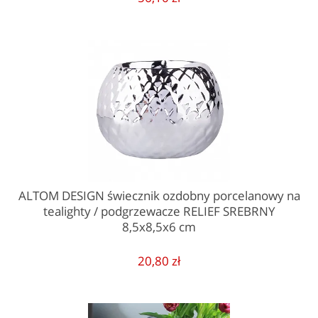
ALTOM DESIGN świecznik ozdobny porcelanowy na
tealighty / podgrzewacze RELIEF SREBRNY
8,5x8,5x6 cm
20,80 zł