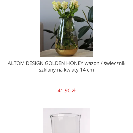
ALTOM DESIGN GOLDEN HONEY wazon / świecznik
szklany na kwiaty 14 cm
41,90 zł