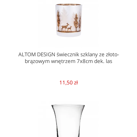
ALTOM DESIGN świecznik szklany ze złoto-
brązowym wnętrzem 7x8cm dek. las
11,50 zł