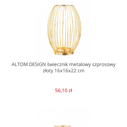
ALTOM DESIGN świecznik metalowy szprosowy
złoty 16x16x22 cm
56,10 zł