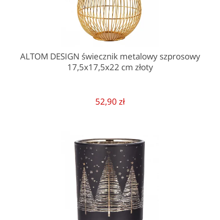
ALTOM DESIGN świecznik metalowy szprosowy
17,5x17,5x22 cm złoty
52,90 zł