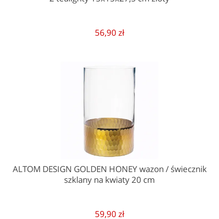
56,90 zł
ALTOM DESIGN GOLDEN HONEY wazon / świecznik
szklany na kwiaty 20 cm
59,90 zł