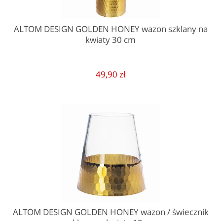
ALTOM DESIGN GOLDEN HONEY wazon szklany na
kwiaty 30 cm
49,90 zł
ALTOM DESIGN GOLDEN HONEY wazon / świecznik