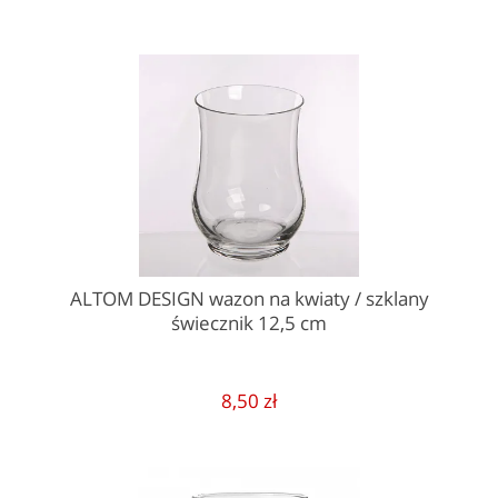
ALTOM DESIGN wazon na kwiaty / szklany
świecznik 12,5 cm
8,50 zł