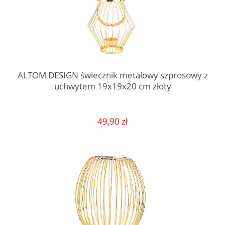
ALTOM DESIGN świecznik metalowy szprosowy z
uchwytem 19x19x20 cm złoty
49,90 zł