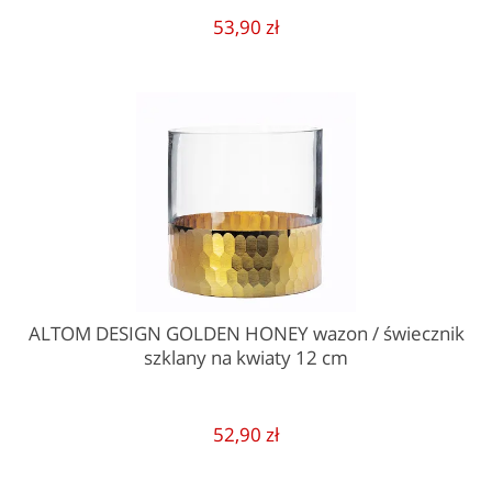
53,90 zł
ALTOM DESIGN GOLDEN HONEY wazon / świecznik
szklany na kwiaty 12 cm
52,90 zł