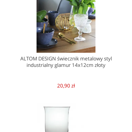
ALTOM DESIGN świecznik metalowy styl
industrialny glamur 14x12cm złoty
20,90 zł