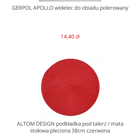
GERPOL APOLLO widelec do obiadu polerowany
14,40 zł
ALTOM DESIGN podkładka pod talerz / mata
stołowa pleciona 38cm czerwona