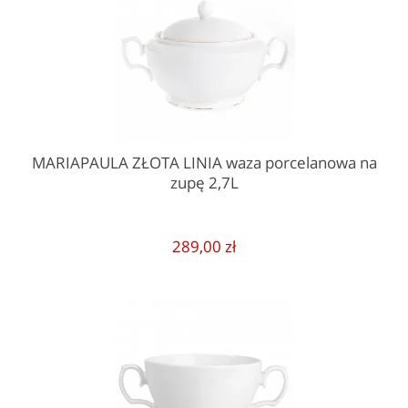
MARIAPAULA ZŁOTA LINIA waza porcelanowa na
zupę 2,7L
289,00 zł