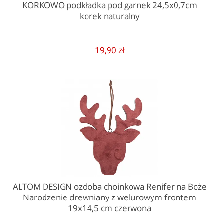
KORKOWO podkładka pod garnek 24,5x0,7cm
korek naturalny
19,90 zł
ALTOM DESIGN ozdoba choinkowa Renifer na Boże
Narodzenie drewniany z welurowym frontem
19x14,5 cm czerwona