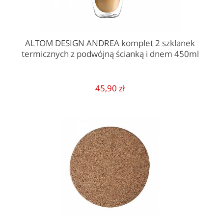
ALTOM DESIGN ANDREA komplet 2 szklanek
termicznych z podwójną ścianką i dnem 450ml
45,90 zł