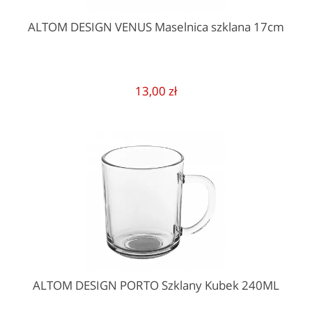
ALTOM DESIGN VENUS Maselnica szklana 17cm
13,00 zł
ALTOM DESIGN PORTO Szklany Kubek 240ML