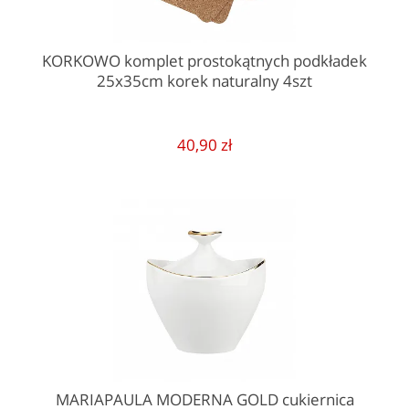
KORKOWO komplet prostokątnych podkładek
25x35cm korek naturalny 4szt
40,90 zł
MARIAPAULA MODERNA GOLD cukiernica