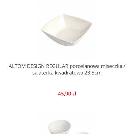
ALTOM DESIGN REGULAR porcelanowa miseczka /
salaterka kwadratowa 23,5cm
45,90 zł