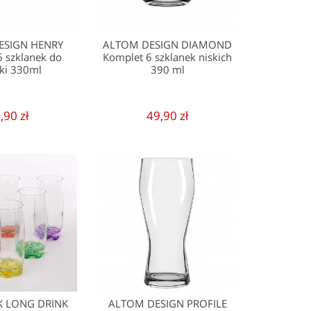
ESIGN HENRY
ALTOM DESIGN DIAMOND
6 szklanek do
Komplet 6 szklanek niskich
ki 330ml
390 ml
,90 zł
49,90 zł
 LONG DRINK
ALTOM DESIGN PROFILE