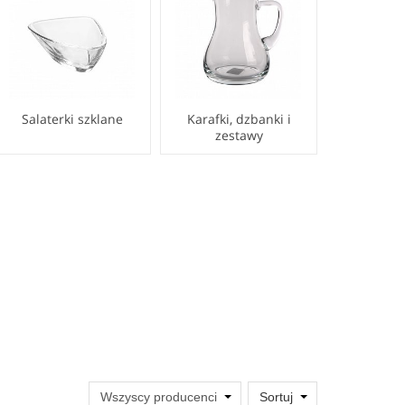
Salaterki szklane
Karafki, dzbanki i
zestawy
Sortuj