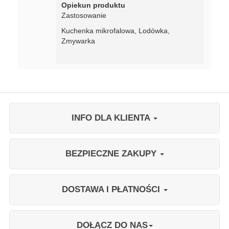
Opiekun produktu
Zastosowanie
Kuchenka mikrofalowa, Lodówka,
Zmywarka
INFO DLA KLIENTA
BEZPIECZNE ZAKUPY
DOSTAWA I PŁATNOŚCI
DOŁĄCZ DO NAS