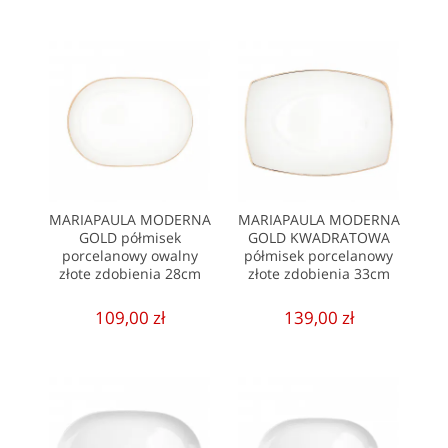
MARIAPAULA MODERNA
MARIAPAULA MODERNA
GOLD półmisek
GOLD KWADRATOWA
porcelanowy owalny
półmisek porcelanowy
złote zdobienia 28cm
złote zdobienia 33cm
109,00 zł
139,00 zł