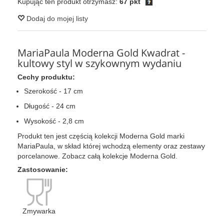
Kupując ten produkt otrzymasz:
67 pkt
Dodaj do mojej listy
MariaPaula Moderna Gold Kwadrat -
kultowy styl w szykownym wydaniu
Cechy produktu:
Szerokość - 17 cm
Długość - 24 cm
Wysokość - 2,8 cm
Produkt ten jest częścią kolekcji Moderna Gold marki
MariaPaula, w skład której wchodzą elementy oraz zestawy
porcelanowe. Zobacz całą kolekcje Moderna Gold.
Zastosowanie:
Zmywarka