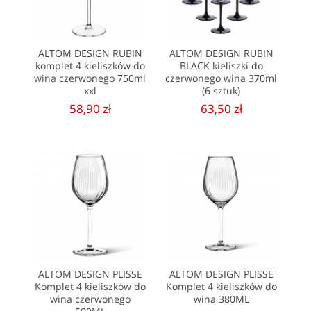
ALTOM DESIGN RUBIN
ALTOM DESIGN RUBIN
komplet 4 kieliszków do
BLACK kieliszki do
wina czerwonego 750ml
czerwonego wina 370ml
xxl
(6 sztuk)
58,90 zł
63,50 zł
ALTOM DESIGN PLISSE
ALTOM DESIGN PLISSE
Komplet 4 kieliszków do
Komplet 4 kieliszków do
wina czerwonego
wina 380ML