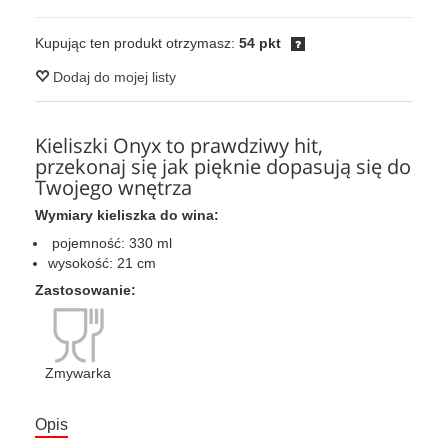
Kupując ten produkt otrzymasz:
54 pkt
Dodaj do mojej listy
Kieliszki Onyx to prawdziwy hit,
przekonaj się jak pięknie dopasują się do
Twojego wnętrza
Wymiary kieliszka do wina:
pojemność: 330 ml
wysokość: 21 cm
Zastosowanie:
Zmywarka
Opis