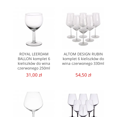
ROYAL LEERDAM
ALTOM DESIGN RUBIN
BALLON komplet 6
komplet 6 kieliszków do
kieliszków do wina
wina czerwonego 330ml
czerwonego 250ml
31,00 zł
54,50 zł