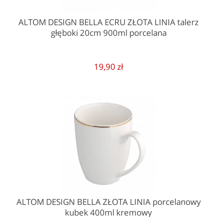
ALTOM DESIGN BELLA ECRU ZŁOTA LINIA talerz
głęboki 20cm 900ml porcelana
19,90 zł
ALTOM DESIGN BELLA ZŁOTA LINIA porcelanowy
kubek 400ml kremowy