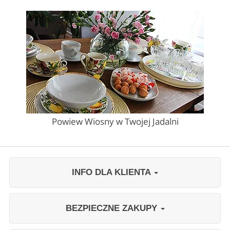
Powiew Wiosny w Twojej Jadalni
INFO DLA KLIENTA
BEZPIECZNE ZAKUPY