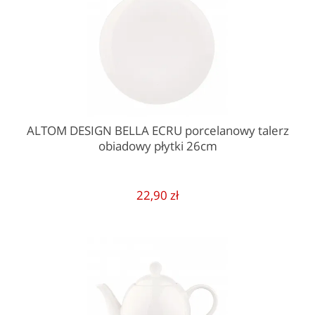
ALTOM DESIGN BELLA ECRU porcelanowy talerz
obiadowy płytki 26cm
22,90 zł