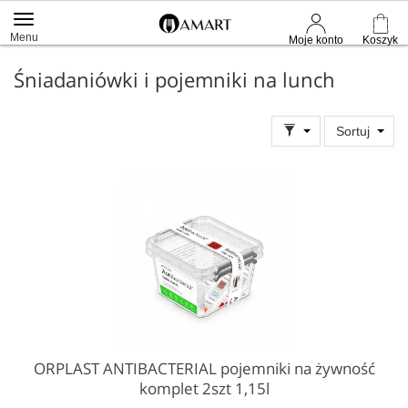
Menu
Moje konto
Koszyk
Śniadaniówki i pojemniki na lunch
Sortuj
ORPLAST ANTIBACTERIAL pojemniki na żywność
komplet 2szt 1,15l