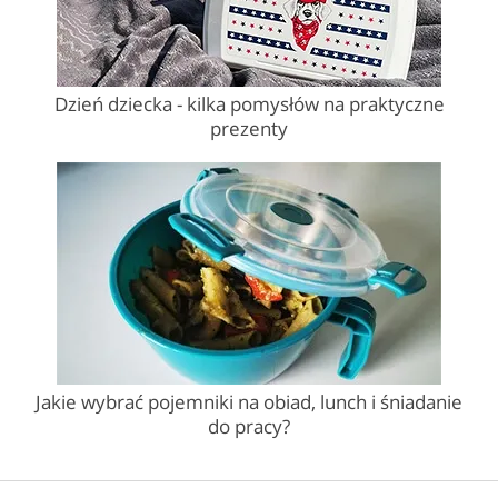
Dzień dziecka - kilka pomysłów na praktyczne
prezenty
Jakie wybrać pojemniki na obiad, lunch i śniadanie
do pracy?