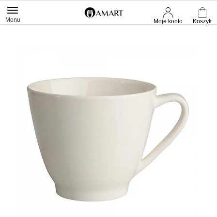
Menu
Moje konto
Koszyk