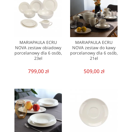
MARIAPAULA ECRU
MARIAPAULA ECRU
NOVA zestaw obiadowy
NOVA zestaw do kawy
porcelanowy dla 6 osób,
porcelanowy dla 6 osób,
23el
21el
799,00 zł
509,00 zł