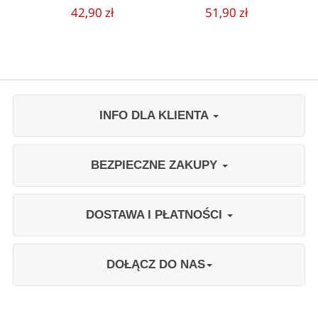
42,90 zł
51,90 zł
INFO DLA KLIENTA
BEZPIECZNE ZAKUPY
DOSTAWA I PŁATNOŚCI
DOŁĄCZ DO NAS