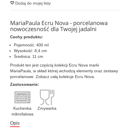
Dodaj do mojej listy
MariaPaula Ecru Nova - porcelanowa
nowoczesność dla Twojej jadalni
Cechy produktu:
Pojemność: 400 ml
Wysokość: 8,4 cm
Średnica: 11 cm
Produkt ten jest częścią kolekcji Ecru Nova marki
MariaPaula, w skład której wchodzą elementy oraz zestawy
porcelanowe. Zobacz całą kolekcje Ecru Nova.
Zastosowanie:
Kuchenka
Zmywarka
mikrofalowa
Opis