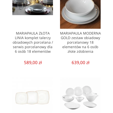
MARIAPAULA ZŁOTA
MARIAPAULA MODERNA
LINIA komplet talerzy
GOLD zestaw obiadowy
obiadowych porcelana /
porcelanowy 18
serwis porcelanowy dla
elementów na 6 osób
6 osób 18 elementów
złote zdobienia
589,00 zł
639,00 zł