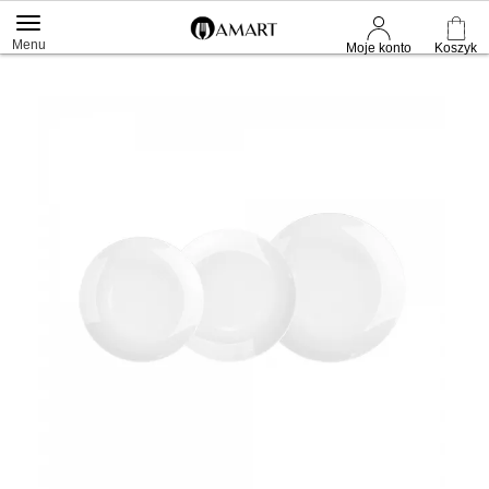
Menu
Moje konto
Koszyk