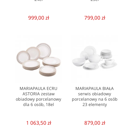
999,00 zł
799,00 zł
MARIAPAULA ECRU
MARIAPAULA BIAŁA
ASTORIA zestaw
serwis obiadowy
obiadowy porcelanowy
porcelanowy na 6 osób
dla 6 osób, 18el
23 elementy
1 063,50 zł
879,00 zł