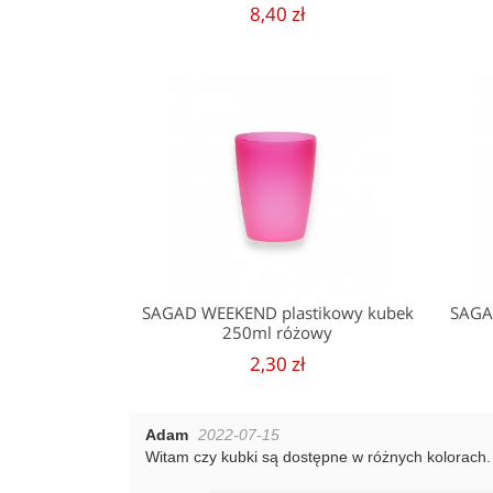
8,40 zł
SAGAD WEEKEND plastikowy kubek
SAGA
250ml różowy
2,30 zł
Adam
2022-07-15
Witam czy kubki są dostępne w różnych kolorach.