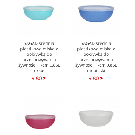
SAGAD średnia
SAGAD średnia
plastikowa miska z
plastikowa miska z
pokrywką do
pokrywką do
przechowywania
przechowywania
żywności 17cm 0,85L
żywności 17cm 0,85L
turkus
niebieski
9,80 zł
9,80 zł