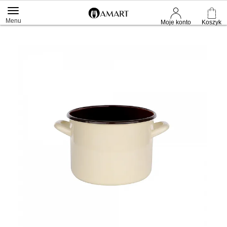
Menu
Moje konto
Koszyk