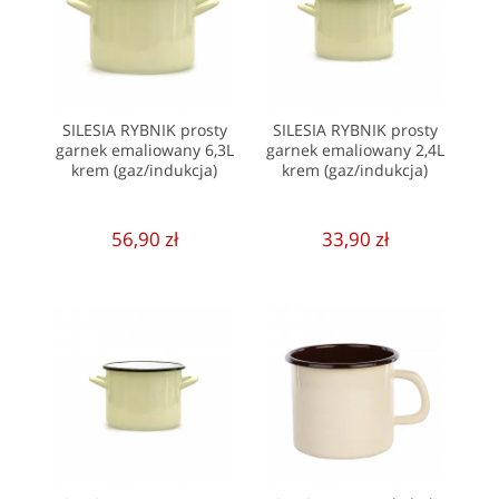
SILESIA RYBNIK prosty
SILESIA RYBNIK prosty
garnek emaliowany 6,3L
garnek emaliowany 2,4L
krem (gaz/indukcja)
krem (gaz/indukcja)
56,90 zł
33,90 zł