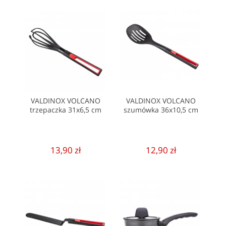
VALDINOX VOLCANO
VALDINOX VOLCANO
trzepaczka 31x6,5 cm
szumówka 36x10,5 cm
13,90 zł
12,90 zł