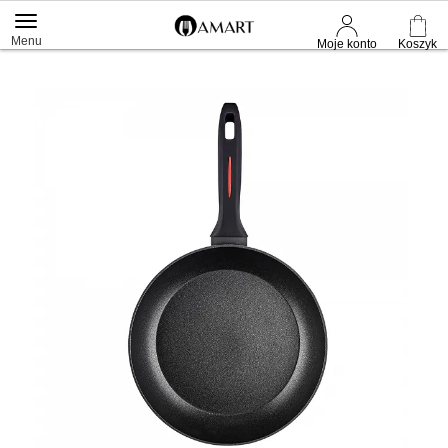
Menu
Moje konto
Koszyk