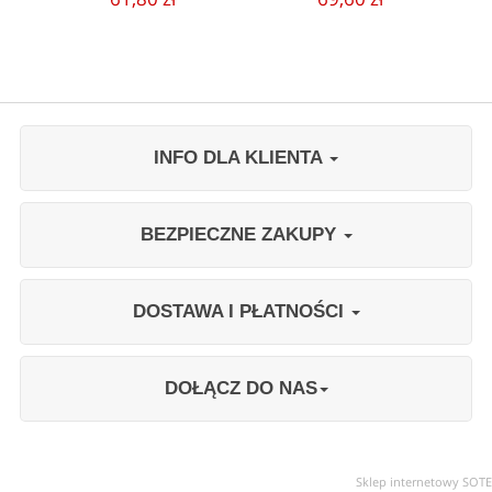
INFO DLA KLIENTA
BEZPIECZNE ZAKUPY
DOSTAWA I PŁATNOŚCI
DOŁĄCZ DO NAS
Sklep internetowy SOTE