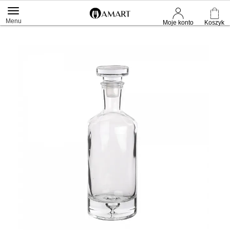
Menu
Moje konto
Koszyk