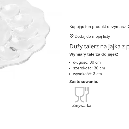
Kupując ten produkt otrzymasz:
Dodaj do mojej listy
Duży talerz na jajka z 
Wymiary talerza do jajek:
długość: 30 cm
szerokość: 30 cm
wysokość: 3 cm
Zastosowanie:
Zmywarka