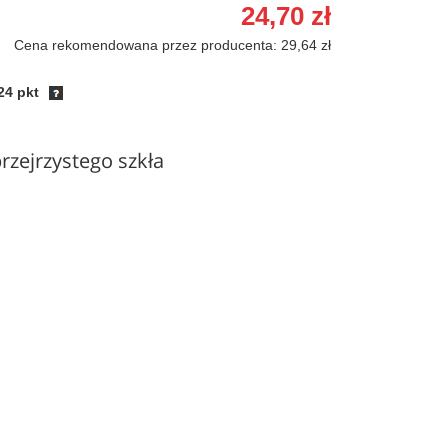
24,70 zł
Cena rekomendowana przez producenta: 29,64 zł
24 pkt
przejrzystego szkła