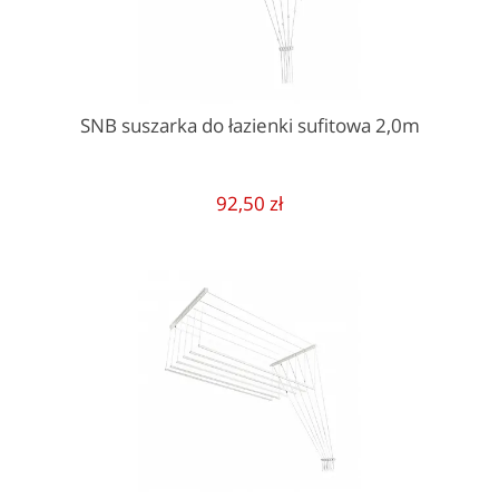
SNB suszarka do łazienki sufitowa 2,0m
92,50 zł