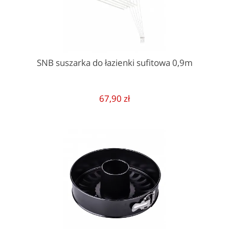
SNB suszarka do łazienki sufitowa 0,9m
67,90 zł