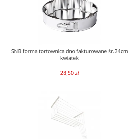
SNB forma tortownica dno fakturowane śr.24cm
kwiatek
28,50 zł