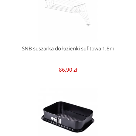
SNB suszarka do łazienki sufitowa 1,8m
86,90 zł