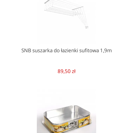
SNB suszarka do łazienki sufitowa 1,9m
89,50 zł