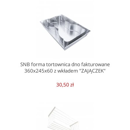
SNB forma tortownica dno fakturowane
360x245x60 z wkładem "ZAJĄCZEK"
30,50 zł