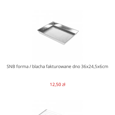
SNB forma / blacha fakturowane dno 36x24,5x6cm
12,50 zł