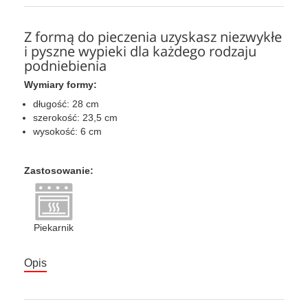
Z formą do pieczenia uzyskasz niezwykłe
i pyszne wypieki dla każdego rodzaju
podniebienia
Wymiary formy:
długość: 28 cm
szerokość: 23,5 cm
wysokość: 6 cm
Zastosowanie:
Piekarnik
Opis