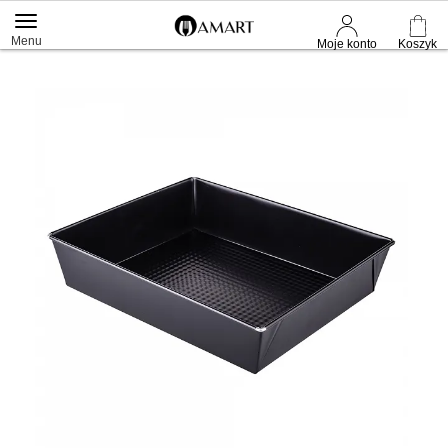
Menu
Moje konto
Koszyk