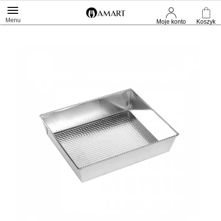
Menu
Moje konto
Koszyk