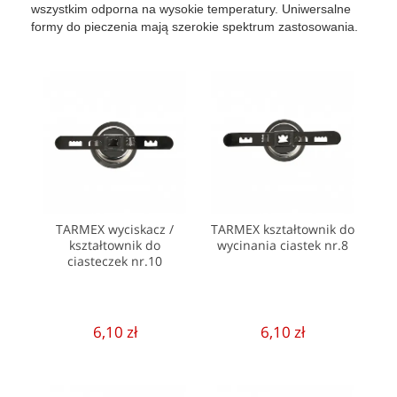
wszystkim odporna na wysokie temperatury. Uniwersalne
formy do pieczenia mają szerokie spektrum zastosowania.
TARMEX wyciskacz /
TARMEX kształtownik do
kształtownik do
wycinania ciastek nr.8
ciasteczek nr.10
6,10 zł
6,10 zł