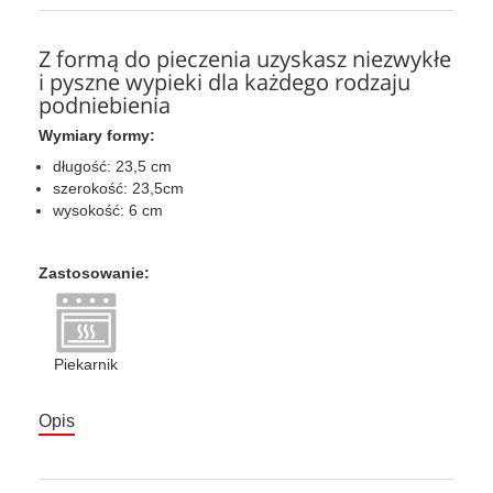
Z formą do pieczenia uzyskasz niezwykłe
i pyszne wypieki dla każdego rodzaju
podniebienia
Wymiary formy:
długość: 23,5 cm
szerokość: 23,5cm
wysokość: 6 cm
Zastosowanie:
Piekarnik
Opis